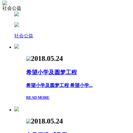
社会公益
社会公益
2018.05.24
希望小学及圆梦工程
希望小学及圆梦工程 希望小学...
READ MORE
2018.05.24