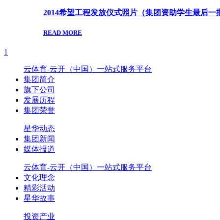
2014希望工程发放仪式照片（集团资助学生最后一批）
READ MORE
1
云体育-云开（中国）一站式服务平台
集团简介
旗下公司
发展历程
集团荣誉
星华动态
集团新闻
媒体报道
云体育-云开（中国）一站式服务平台
文化理念
精彩活动
星华故事
投资产业