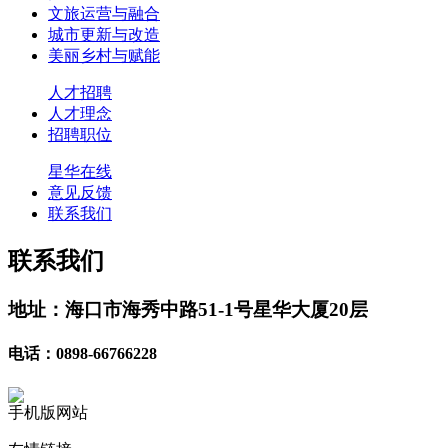
文旅运营与融合
城市更新与改造
美丽乡村与赋能
人才招聘
人才理念
招聘职位
星华在线
意见反馈
联系我们
联系我们
地址：海口市海秀中路51-1号星华大厦20层
电话：0898-66766228
手机版网站