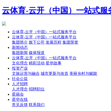
云体育-云开（中国）一站式服
云体育-云开（中国）一站式服务平台
云体育-云开（中国）一站式服务平台
集团简介
旗下公司
发展历程
集团荣誉
新闻动态
集团新闻
媒体报道
云体育-云开（中国）一站式服务平台
文化理念
精彩活动
星华故事
投资产业
文旅运营与融合
城市更新与改造
美丽乡村与赋能
社会公益
人才招聘
人才理念
招聘职位
星籍会
星华在线
意见反馈
联系我们