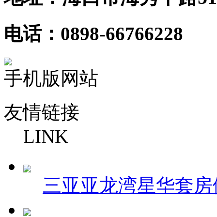
电话：0898-66766228
手机版网站
友情链接
LINK
三亚亚龙湾星华套房