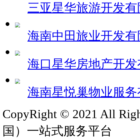
三亚星华旅游开发有
海南中田旅业开发有
海口星华房地产开发
海南星悦巢物业服务
CopyRight © 2021 All
国）一站式服务平台