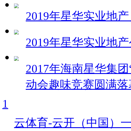
2019年星华实业地
2019年星华实业地
2017年海南星华集
动会趣味竞赛圆满落
1
云体育-云开（中国）