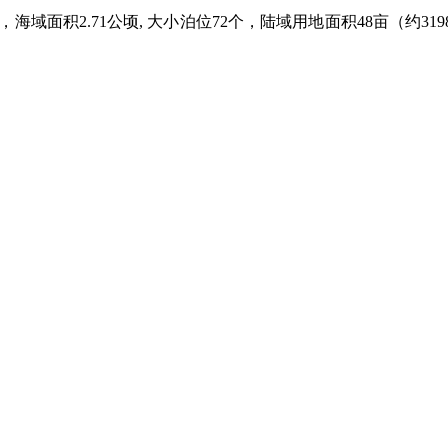
，海域面积2.71公顷, 大小泊位72个，陆域用地面积48亩（约3