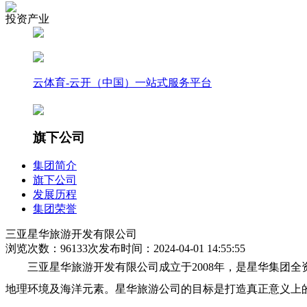
投资产业
云体育-云开（中国）一站式服务平台
旗下公司
集团简介
旗下公司
发展历程
集团荣誉
三亚星华旅游开发有限公司
浏览次数：96133次
发布时间：2024-04-01 14:55:55
三亚星华旅游开发有限公司成立于2008年，是星华集团
地理环境及海洋元素。星华旅游公司的目标是打造真正意义上