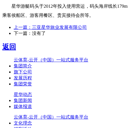
星华游艇码头于2012年投入使用营运，码头海岸线长179m
乘客侯船区、游客用餐区、贵宾接待会所等。
上一篇：三亚星华旅业发展有限公司
下一篇：没有了
返回
云体育-云开（中国）一站式服务平台
集团简介
旗下公司
发展历程
集团荣誉
星华动态
集团新闻
媒体报道
云体育-云开（中国）一站式服务平台
文化理念