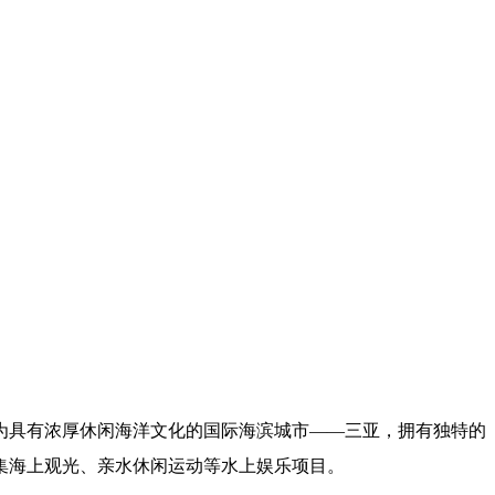
作为具有浓厚休闲海洋文化的国际海滨城市——三亚，拥有独特的
集海上观光、亲水休闲运动等水上娱乐项目。