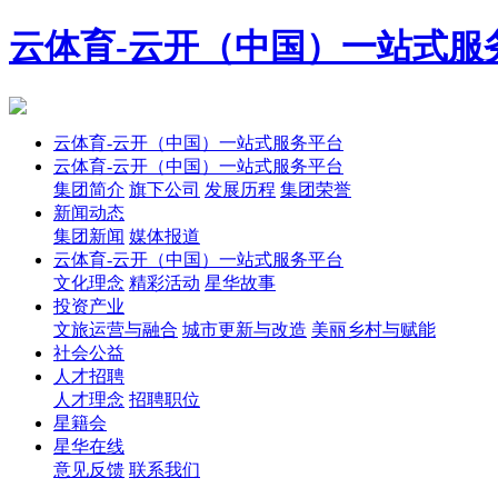
云体育-云开（中国）一站式服
云体育-云开（中国）一站式服务平台
云体育-云开（中国）一站式服务平台
集团简介
旗下公司
发展历程
集团荣誉
新闻动态
集团新闻
媒体报道
云体育-云开（中国）一站式服务平台
文化理念
精彩活动
星华故事
投资产业
文旅运营与融合
城市更新与改造
美丽乡村与赋能
社会公益
人才招聘
人才理念
招聘职位
星籍会
星华在线
意见反馈
联系我们