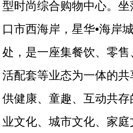
型时尚综合购物中心。坐
口市西海岸，星华
•
海岸
处，是一座集餐饮、零售
活配套等业态为一体的共
供健康、童趣、互动共存
业文化、城市文化、家庭