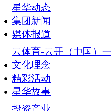
星华动态
集团新闻
媒体报道
云体育-云开（中国）
文化理念
精彩活动
星华故事
投资产业