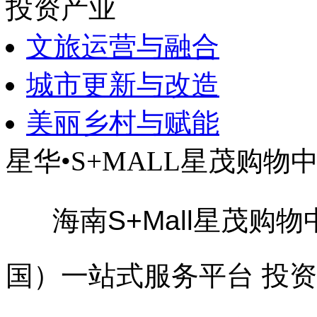
投资产业
文旅运营与融合
城市更新与改造
美丽乡村与赋能
星华•S+MALL星茂购物
海南
S+Mall
星茂购物
国）一站式服务平台 投