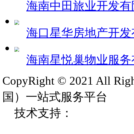
海南中田旅业开发有
海口星华房地产开发
海南星悦巢物业服务
CopyRight © 2021 All
国）一站式服务平台
技术支持：