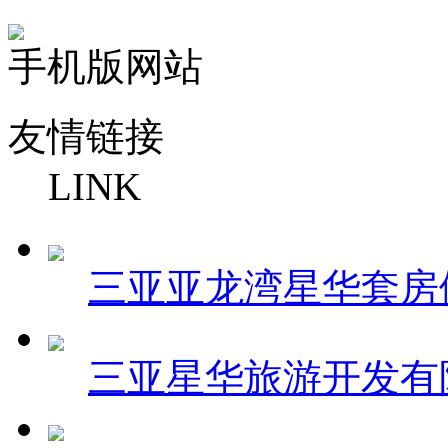
手机版网站
友情链接
LINK
三亚亚龙湾星华套房
三亚星华旅游开发有