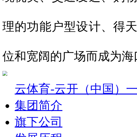
理的功能户型设计、得
位和宽阔的广场而成为海
云体育-云开（中国）
集团简介
旗下公司