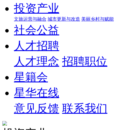
投资产业
文旅运营与融合
城市更新与改造
美丽乡村与赋能
社会公益
人才招聘
人才理念
招聘职位
星籍会
星华在线
意见反馈
联系我们