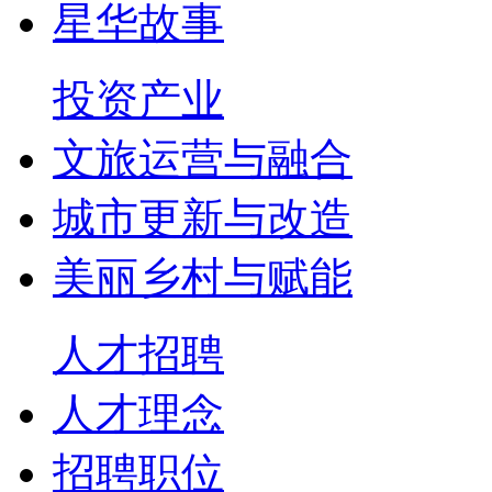
星华故事
投资产业
文旅运营与融合
城市更新与改造
美丽乡村与赋能
人才招聘
人才理念
招聘职位