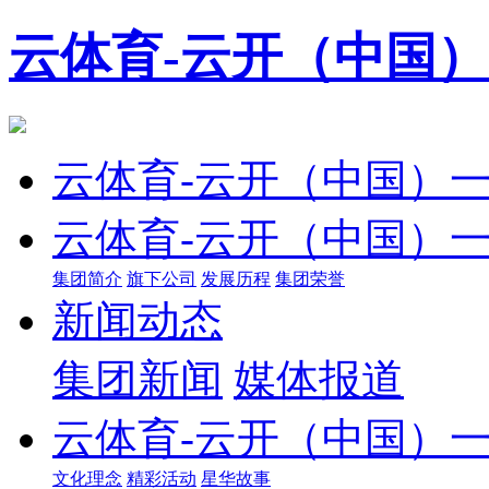
云体育-云开（中国
云体育-云开（中国）
云体育-云开（中国）
集团简介
旗下公司
发展历程
集团荣誉
新闻动态
集团新闻
媒体报道
云体育-云开（中国）
文化理念
精彩活动
星华故事