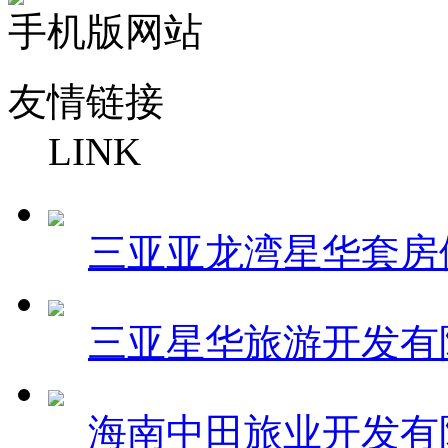
手机版网站
友情链接
LINK
三亚亚龙湾星华套房
三亚星华旅游开发有
海南中田旅业开发有