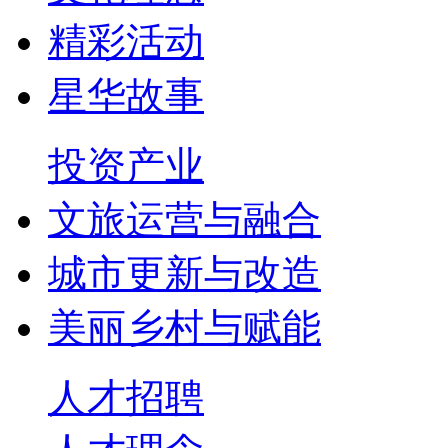
精彩活动
星华故事
投资产业
文旅运营与融合
城市更新与改造
美丽乡村与赋能
人才招聘