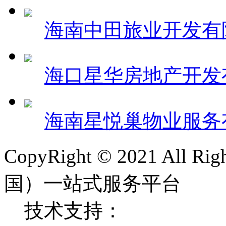
海南中田旅业开发有
海口星华房地产开发
海南星悦巢物业服务
CopyRight © 2021 All
国）一站式服务平台
技术支持：