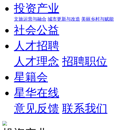
投资产业
文旅运营与融合
城市更新与改造
美丽乡村与赋能
社会公益
人才招聘
人才理念
招聘职位
星籍会
星华在线
意见反馈
联系我们