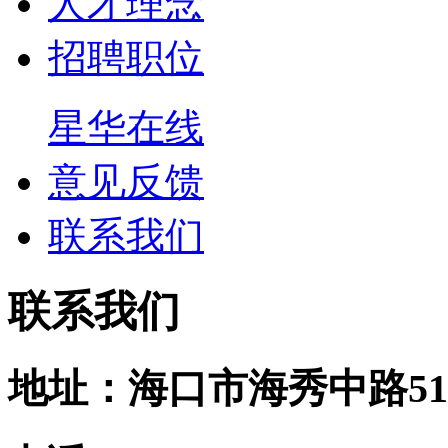
人才理念
招聘职位
星华在线
意见反馈
联系我们
联系我们
地址：海口市海秀中路51