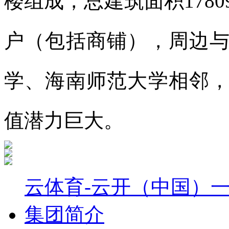
楼组成，总建筑面积17809
户（包括商铺），周边
学、海南师范大学相邻
值潜力巨大。
云体育-云开（中国）
集团简介