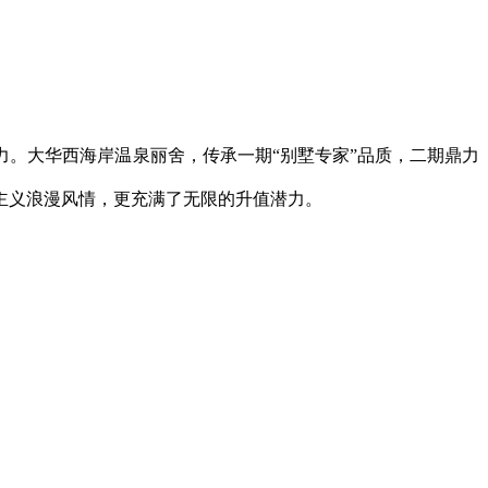
。大华西海岸温泉丽舍，传承一期“别墅专家”品质，二期鼎力
主义浪漫风情，更充满了无限的升值潜力。